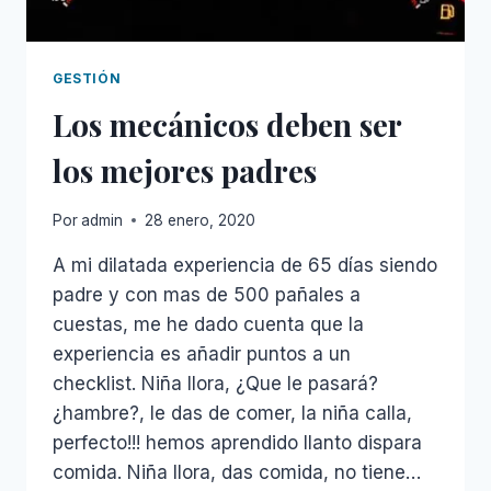
GESTIÓN
Los mecánicos deben ser
los mejores padres
Por
admin
28 enero, 2020
A mi dilatada experiencia de 65 días siendo
padre y con mas de 500 pañales a
cuestas, me he dado cuenta que la
experiencia es añadir puntos a un
checklist. Niña llora, ¿Que le pasará?
¿hambre?, le das de comer, la niña calla,
perfecto!!! hemos aprendido llanto dispara
comida. Niña llora, das comida, no tiene…