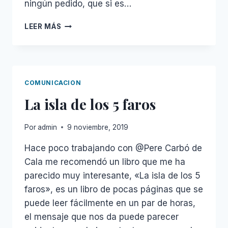
ningún pedido, que si es…
NATIONAL
LEER MÁS
PENS
COMUNICACION
La isla de los 5 faros
Por
admin
9 noviembre, 2019
Hace poco trabajando con @Pere Carbó de
Cala me recomendó un libro que me ha
parecido muy interesante, «La isla de los 5
faros», es un libro de pocas páginas que se
puede leer fácilmente en un par de horas,
el mensaje que nos da puede parecer