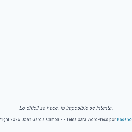
Lo dificil se hace, lo imposible se intenta.
right 2026 Joan Garcia Camba - - Tema para WordPress por
Kadenc