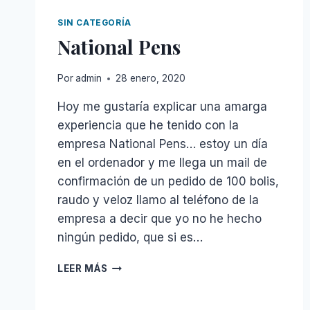
SIN CATEGORÍA
National Pens
Por
admin
28 enero, 2020
Hoy me gustaría explicar una amarga
experiencia que he tenido con la
empresa National Pens… estoy un día
en el ordenador y me llega un mail de
confirmación de un pedido de 100 bolis,
raudo y veloz llamo al teléfono de la
empresa a decir que yo no he hecho
ningún pedido, que si es…
NATIONAL
LEER MÁS
PENS