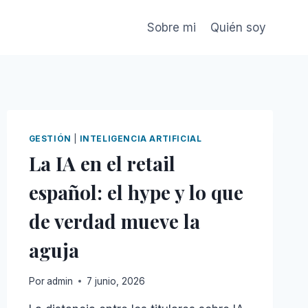
Sobre mi
Quién soy
GESTIÓN
|
INTELIGENCIA ARTIFICIAL
La IA en el retail
español: el hype y lo que
de verdad mueve la
aguja
Por
admin
7 junio, 2026