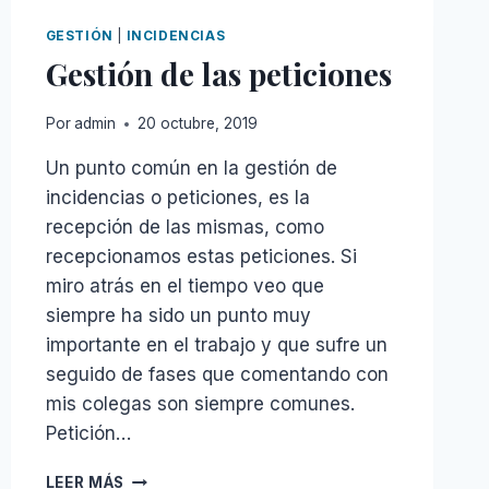
MEJORES
PADRES
GESTIÓN
|
INCIDENCIAS
Gestión de las peticiones
Por
admin
20 octubre, 2019
Un punto común en la gestión de
incidencias o peticiones, es la
recepción de las mismas, como
recepcionamos estas peticiones. Si
miro atrás en el tiempo veo que
siempre ha sido un punto muy
importante en el trabajo y que sufre un
seguido de fases que comentando con
mis colegas son siempre comunes.
Petición…
GESTIÓN
LEER MÁS