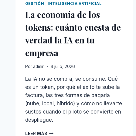
GESTIÓN
|
INTELIGENCIA ARTIFICIAL
La economía de los
tokens: cuánto cuesta de
verdad la IA en tu
empresa
Por
admin
4 julio, 2026
La IA no se compra, se consume. Qué
es un token, por qué el éxito te sube la
factura, las tres formas de pagarla
(nube, local, híbrido) y cómo no llevarte
sustos cuando el piloto se convierte en
despliegue.
LA
LEER MÁS