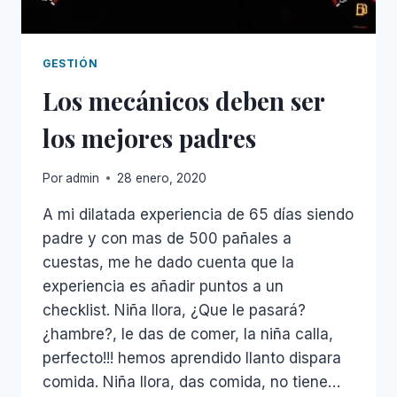
GESTIÓN
Los mecánicos deben ser
los mejores padres
Por
admin
28 enero, 2020
A mi dilatada experiencia de 65 días siendo
padre y con mas de 500 pañales a
cuestas, me he dado cuenta que la
experiencia es añadir puntos a un
checklist. Niña llora, ¿Que le pasará?
¿hambre?, le das de comer, la niña calla,
perfecto!!! hemos aprendido llanto dispara
comida. Niña llora, das comida, no tiene…