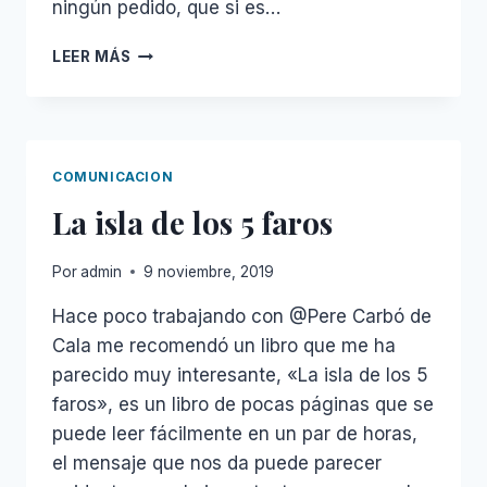
ningún pedido, que si es…
NATIONAL
LEER MÁS
PENS
COMUNICACION
La isla de los 5 faros
Por
admin
9 noviembre, 2019
Hace poco trabajando con @Pere Carbó de
Cala me recomendó un libro que me ha
parecido muy interesante, «La isla de los 5
faros», es un libro de pocas páginas que se
puede leer fácilmente en un par de horas,
el mensaje que nos da puede parecer