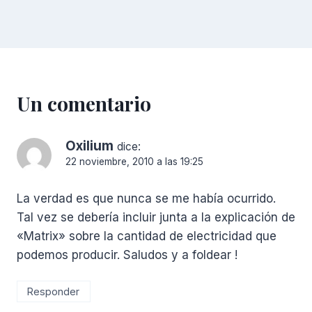
Un comentario
Oxilium
dice:
22 noviembre, 2010 a las 19:25
La verdad es que nunca se me había ocurrido.
Tal vez se debería incluir junta a la explicación de
«Matrix» sobre la cantidad de electricidad que
podemos producir. Saludos y a foldear !
Responder