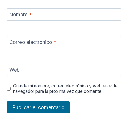
Nombre
*
Correo electrónico
*
Web
Guarda mi nombre, correo electrónico y web en este
navegador para la próxima vez que comente.