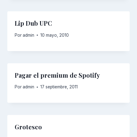
Lip Dub UPC
Por
admin
10 mayo, 2010
Pagar el premium de Spotify
Por
admin
17 septiembre, 2011
Grotesco