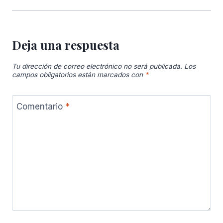
Deja una respuesta
Tu dirección de correo electrónico no será publicada.
Los
campos obligatorios están marcados con
*
Comentario
*