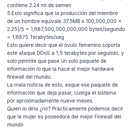
contiene 2.24 ml de semen
5.Esto significa que la producción del miembre
de un hombre equivale 37.5MB x 100,000,000 x
2.25)/5 = 1,687,500,000,000,000 bytes/segundo
= 1,6875 Terabytes/seg
Esto quiere decir que el óvulo femenino soporta
este ataque DDoS a 1,5 terabytes por segundo, y
solo permite que pase un solo paquete de
información lo que la hace el mejor hardware
firewall del mundo.
La mala noticia de esto, esque ese paquete de
información que deja pasar, cuelga el sistema
por aproximadamente nueve meses.
Quien lo diría ¿no? Prácticamente podemos decir
que la mujer es poseedora del mejor Firewall del
mundo