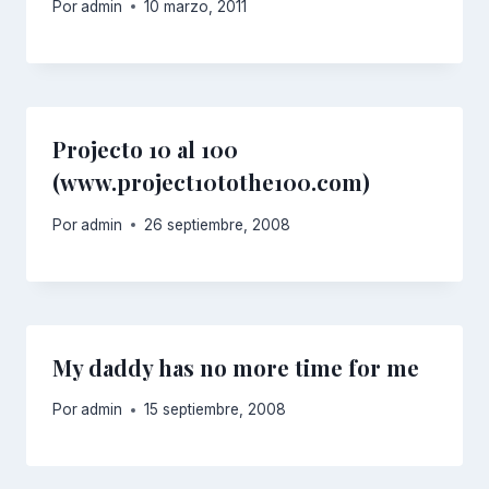
Por
admin
10 marzo, 2011
Projecto 10 al 100
(www.project10tothe100.com)
Por
admin
26 septiembre, 2008
My daddy has no more time for me
Por
admin
15 septiembre, 2008