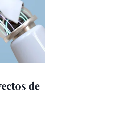
ectos de