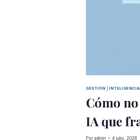
GESTIÓN
|
INTELIGENCIA
Cómo no 
IA que fr
Por
admin
4 julio, 2026