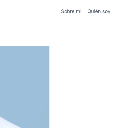
Sobre mi
Quién soy