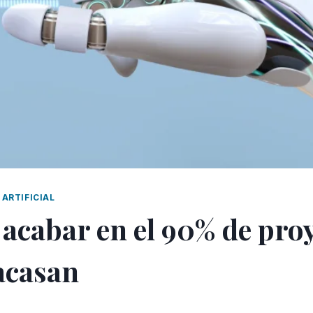
 ARTIFICIAL
acabar en el 90% de proy
acasan