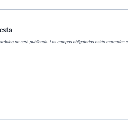
esta
ctrónico no será publicada.
Los campos obligatorios están marcados 