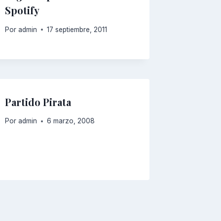
Spotify
Por
admin
17 septiembre, 2011
Partido Pirata
Por
admin
6 marzo, 2008