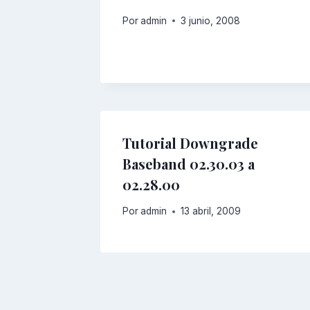
Por
admin
3 junio, 2008
Tutorial Downgrade
Baseband 02.30.03 a
02.28.00
Por
admin
13 abril, 2009