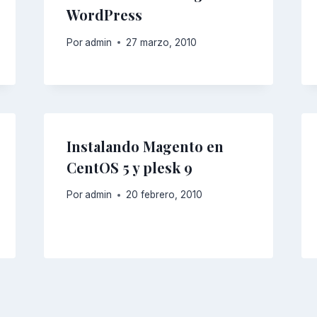
WordPress
Por
admin
27 marzo, 2010
Instalando Magento en
CentOS 5 y plesk 9
Por
admin
20 febrero, 2010