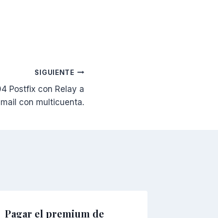
SIGUIENTE
04 Postfix con Relay a
mail con multicuenta.
Pagar el premium de