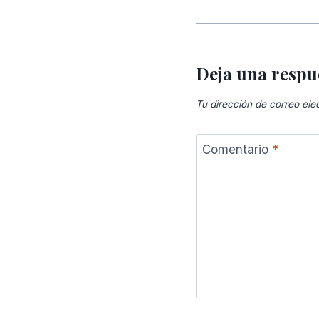
Deja una respu
Tu dirección de correo ele
Comentario
*