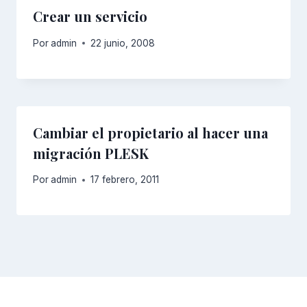
Crear un servicio
Por
admin
22 junio, 2008
Cambiar el propietario al hacer una
migración PLESK
Por
admin
17 febrero, 2011