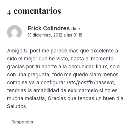
4 comentarios
Erick Colindres
dice:
13 diciembre, 2012 a las 01:18
Amigo tu post me parece mas que excelente a
sido el mejor que he visto, hasta el momento,
gracias por tu aporte a la comunidad linux, solo
con una pregunta, todo me quedo claro menos
como se va a configurar /etc/postfix/passwd,
tendrias la amabilidad de explicarmelo si no es
mucha molestia, Gracias que tengas un buen dia,
Saludos
Responder