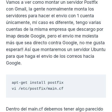
Vamos a ver como montar un servidor Postfix
con Gmail, la gente normalmente monta los
servidores para hacer el envio con 1 cuenta
únicamente, mi caso es diferente, tengo varias
cuentas de la misma empresa que descargo por
imap desde Google, pero el envio me molesta
más que sea directo contra Google, no me gusta
esperar!! Así que montaremos un servidor Ubuntu
para que haga el envio de los correos hacia
Google.
apt-get install postfix

vi /etc/postfix/main.cf
Dentro del main.cf debemos tener algo parecido