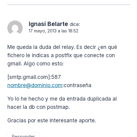
Ignasi Belarte
dice:
17 mayo, 2013 a las 18:52
Me queda la duda del relay. Es decir ¿en qué
fichero le indicas a postfix que conecte con
gmail. Algo como esto:
[smtp.gmail.com]:587
nombre@dominio.com
:contraseña
Yo lo he hecho y me da entrada duplicada al
hacer la db con postmap.
Gracias por este interesante aporte.
Responder