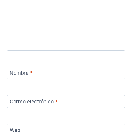
Nombre
*
Correo electrónico
*
Web