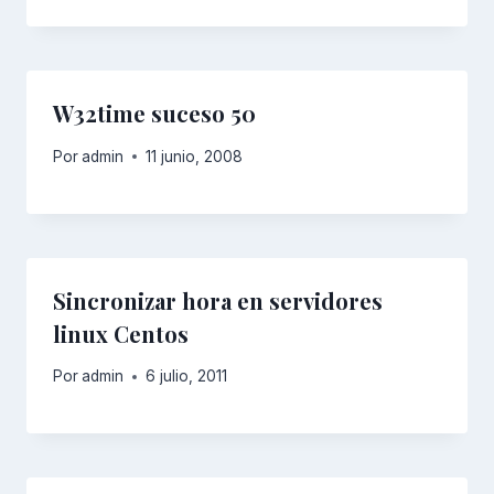
W32time suceso 50
Por
admin
11 junio, 2008
Sincronizar hora en servidores
linux Centos
Por
admin
6 julio, 2011