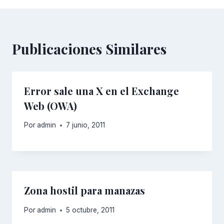
Publicaciones Similares
Error sale una X en el Exchange
Web (OWA)
Por
admin
7 junio, 2011
Zona hostil para manazas
Por
admin
5 octubre, 2011