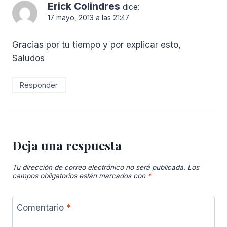
Erick Colindres
dice:
17 mayo, 2013 a las 21:47
Gracias por tu tiempo y por explicar esto,
Saludos
Responder
Deja una respuesta
Tu dirección de correo electrónico no será publicada.
Los
campos obligatorios están marcados con
*
Comentario
*