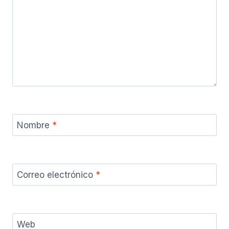
Nombre
*
Correo electrónico
*
Web