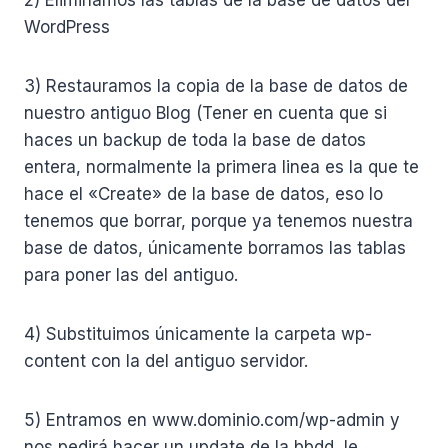
WordPress
3) Restauramos la copia de la base de datos de
nuestro antiguo Blog (Tener en cuenta que si
haces un backup de toda la base de datos
entera, normalmente la primera linea es la que te
hace el «Create» de la base de datos, eso lo
tenemos que borrar, porque ya tenemos nuestra
base de datos, únicamente borramos las tablas
para poner las del antiguo.
4) Substituimos únicamente la carpeta wp-
content con la del antiguo servidor.
5) Entramos en www.dominio.com/wp-admin y
nos pedirá hacer un update de la bbdd, le