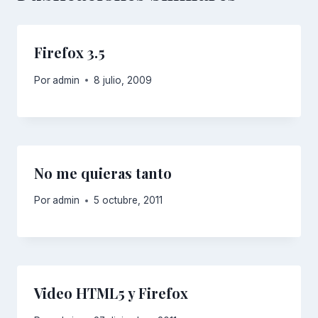
Firefox 3.5
Por
admin
8 julio, 2009
No me quieras tanto
Por
admin
5 octubre, 2011
Video HTML5 y Firefox