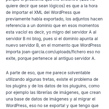
quiere decir que sean lógicos) es que a la hora
de importar el XML del WordPress que
previamente había exportado, los adjuntos hacen
referencia a un dominio que en esos momentos
esta vacío! es decir, yo migro del servidor A al
servidor B mi blog, pues si el dominio apunta al
nuevo servidor B, en el momento que WordPress
importa joan-garcia.com/uploads/fichero eso no
exite, porque pertenece al antiguo servidor A.
A parte de eso, que me parece solventable
utilizando algunas tretas, existe el problema de
los plugins y de los datos de los pluguins, como
por ejemplo las librerías de imágenes, que crean
una base de datos de imágenes y al migrar el
WordPress, eso no se exporta! y que tengo que