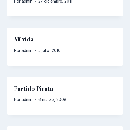
Por
admin
27 diciembre, 2011
Mi vida
Por
admin
5 julio, 2010
Partido Pirata
Por
admin
6 marzo, 2008