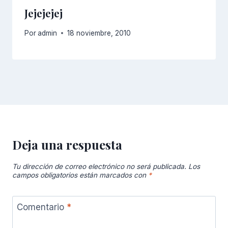
Jejejejej
Por
admin
18 noviembre, 2010
Deja una respuesta
Tu dirección de correo electrónico no será publicada.
Los
campos obligatorios están marcados con
*
Comentario
*