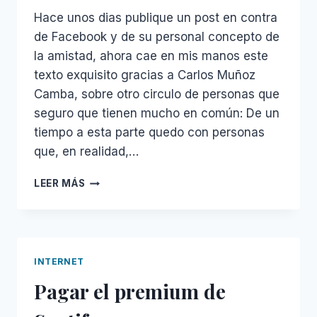
Hace unos dias publique un post en contra
de Facebook y de su personal concepto de
la amistad, ahora cae en mis manos este
texto exquisito gracias a Carlos Muñoz
Camba, sobre otro circulo de personas que
seguro que tienen mucho en común: De un
tiempo a esta parte quedo con personas
que, en realidad,…
NO
LEER MÁS
ME
QUIERAS
TANTO
INTERNET
Pagar el premium de