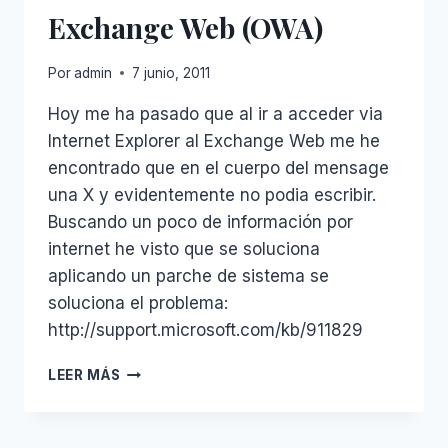
Exchange Web (OWA)
Por
admin
7 junio, 2011
Hoy me ha pasado que al ir a acceder via
Internet Explorer al Exchange Web me he
encontrado que en el cuerpo del mensage
una X y evidentemente no podia escribir.
Buscando un poco de información por
internet he visto que se soluciona
aplicando un parche de sistema se
soluciona el problema:
http://support.microsoft.com/kb/911829
ERROR
LEER MÁS
SALE
UNA
X