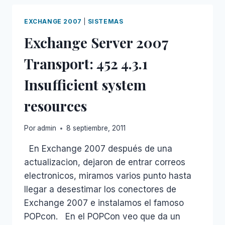
SPOTIFY
EXCHANGE 2007
|
SISTEMAS
Exchange Server 2007
Transport: 452 4.3.1
Insufficient system
resources
Por
admin
8 septiembre, 2011
En Exchange 2007 después de una
actualizacion, dejaron de entrar correos
electronicos, miramos varios punto hasta
llegar a desestimar los conectores de
Exchange 2007 e instalamos el famoso
POPcon. En el POPCon veo que da un