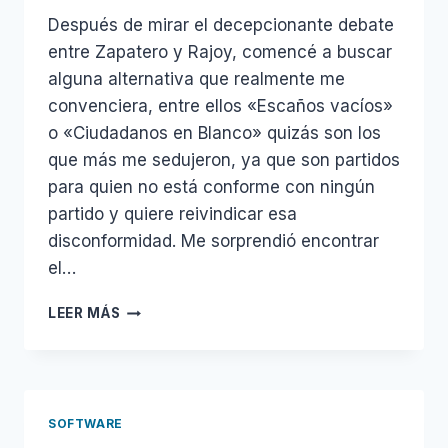
Después de mirar el decepcionante debate
entre Zapatero y Rajoy, comencé a buscar
alguna alternativa que realmente me
convenciera, entre ellos «Escaños vacíos»
o «Ciudadanos en Blanco» quizás son los
que más me sedujeron, ya que son partidos
para quien no está conforme con ningún
partido y quiere reivindicar esa
disconformidad. Me sorprendió encontrar
el…
PARTIDO
LEER MÁS
PIRATA
SOFTWARE