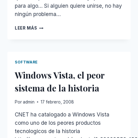
para algo… Si alguien quiere unirse, no hay
ningún problema…
FOLDING
LEER MÁS
HOME
SOFTWARE
Windows Vista, el peor
sistema de la historia
Por
admin
17 febrero, 2008
CNET ha catalogado a Windows Vista
como uno de los peores productos
tecnologicos de la historia