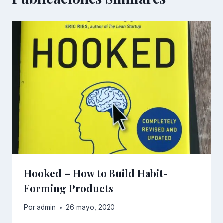
Hooked – How to Build Habit-
Forming Products
Por
admin
26 mayo, 2020