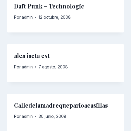
Daft Punk – Technologic
Por
admin
12 octubre, 2008
alea iacta est
Por
admin
7 agosto, 2008
Calledelamadrequeparioacasillas
Por
admin
30 junio, 2008