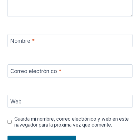
Nombre
*
Correo electrónico
*
Web
Guarda mi nombre, correo electrónico y web en este
navegador para la próxima vez que comente.