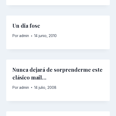
Un dia fosc
Por
admin
14 junio, 2010
Nunca dejará de sorprenderme este
clásico mail…
Por
admin
14 julio, 2008