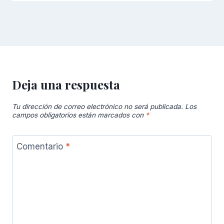
Deja una respuesta
Tu dirección de correo electrónico no será publicada.
Los
campos obligatorios están marcados con
*
Comentario
*