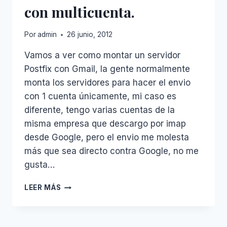
con multicuenta.
Por
admin
26 junio, 2012
Vamos a ver como montar un servidor
Postfix con Gmail, la gente normalmente
monta los servidores para hacer el envio
con 1 cuenta únicamente, mi caso es
diferente, tengo varias cuentas de la
misma empresa que descargo por imap
desde Google, pero el envio me molesta
más que sea directo contra Google, no me
gusta…
SERVIDOR
LEER MÁS
UBUNTU
12.04
POSTFIX