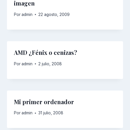
imagen
Por
admin
22 agosto, 2009
AMD ¿Fénix o cenizas?
Por
admin
2 julio, 2008
Mi primer ordenador
Por
admin
31 julio, 2008