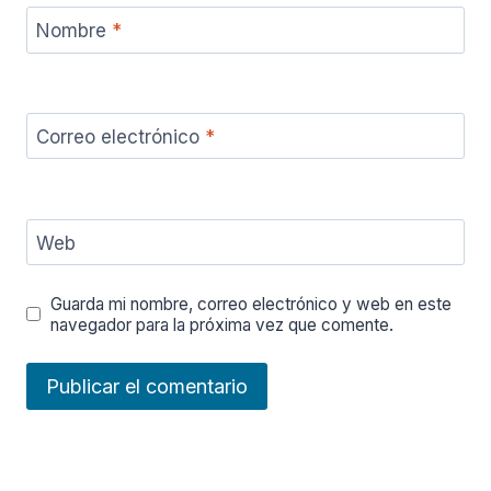
Nombre
*
Correo electrónico
*
Web
Guarda mi nombre, correo electrónico y web en este
navegador para la próxima vez que comente.