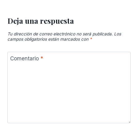
Deja una respuesta
Tu dirección de correo electrónico no será publicada.
Los
campos obligatorios están marcados con
*
Comentario
*