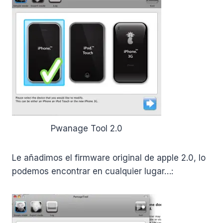
Pwanage Tool 2.0
Le añadimos el firmware original de apple 2.0, lo
podemos encontrar en cualquier lugar…: