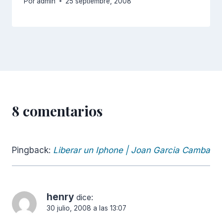
Por
admin
25 septiembre, 2008
8 comentarios
Pingback:
Liberar un Iphone | Joan Garcia Camba
henry
dice:
30 julio, 2008 a las 13:07