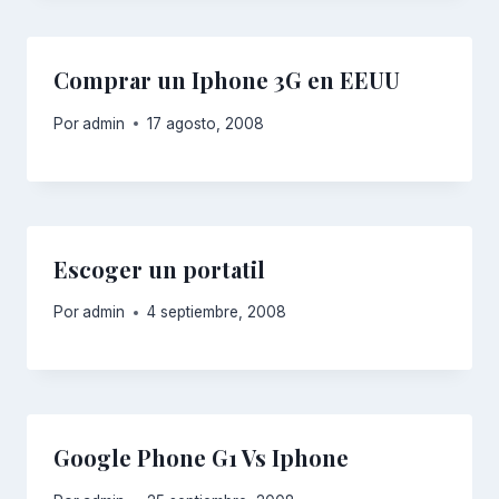
Comprar un Iphone 3G en EEUU
Por
admin
17 agosto, 2008
Escoger un portatil
Por
admin
4 septiembre, 2008
Google Phone G1 Vs Iphone