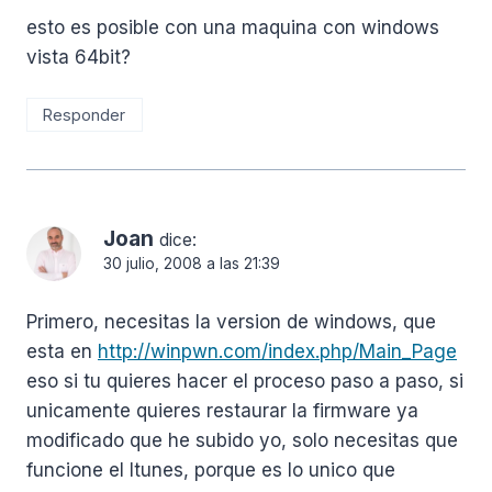
esto es posible con una maquina con windows
vista 64bit?
Responder
Joan
dice:
30 julio, 2008 a las 21:39
Primero, necesitas la version de windows, que
esta en
http://winpwn.com/index.php/Main_Page
eso si tu quieres hacer el proceso paso a paso, si
unicamente quieres restaurar la firmware ya
modificado que he subido yo, solo necesitas que
funcione el Itunes, porque es lo unico que