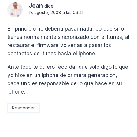
Joan
dice:
18 agosto, 2008 a las 09:41
En principio no deberia pasar nada, porque si lo
tienes normalmente sincronizado con el Itunes, al
restaurar el firmware volverias a pasar los
contactos de Itunes hacia el Iphone.
Ante todo te quiero recordar que solo digo lo que
yo hize en un Iphone de primera generacion,
cada uno es responsable de lo que hace en su
Iphone.
Responder