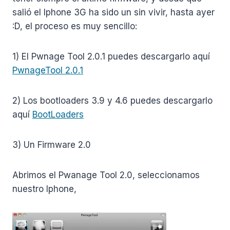
salió el Iphone 3G ha sido un sin vivir, hasta ayer
:D, el proceso es muy sencillo:
1) El Pwnage Tool 2.0.1 puedes descargarlo aquí
PwnageTool 2.0.1
2) Los bootloaders 3.9 y 4.6 puedes descargarlo
aquí
BootLoaders
3) Un Firmware 2.0
Abrimos el Pwanage Tool 2.0, seleccionamos
nuestro Iphone,