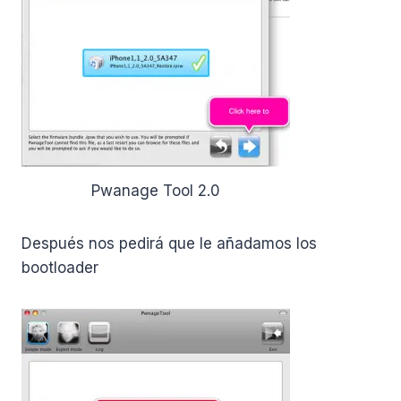
Pwanage Tool 2.0
Después nos pedirá que le añadamos los
bootloader