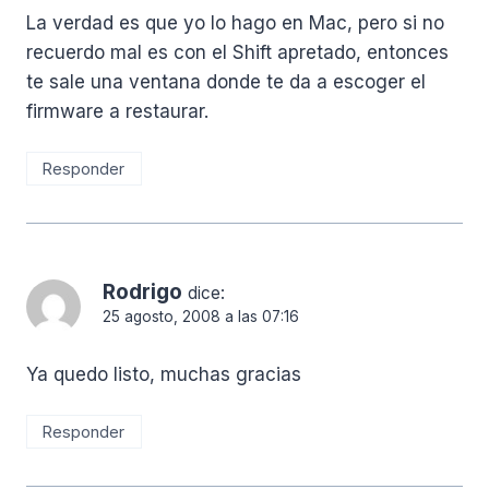
La verdad es que yo lo hago en Mac, pero si no
recuerdo mal es con el Shift apretado, entonces
te sale una ventana donde te da a escoger el
firmware a restaurar.
Responder
Rodrigo
dice:
25 agosto, 2008 a las 07:16
Ya quedo listo, muchas gracias
Responder