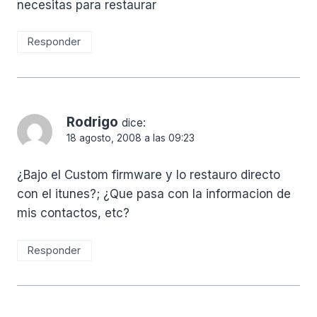
necesitas para restaurar
Responder
Rodrigo
dice:
18 agosto, 2008 a las 09:23
¿Bajo el Custom firmware y lo restauro directo
con el itunes?; ¿Que pasa con la informacion de
mis contactos, etc?
Responder