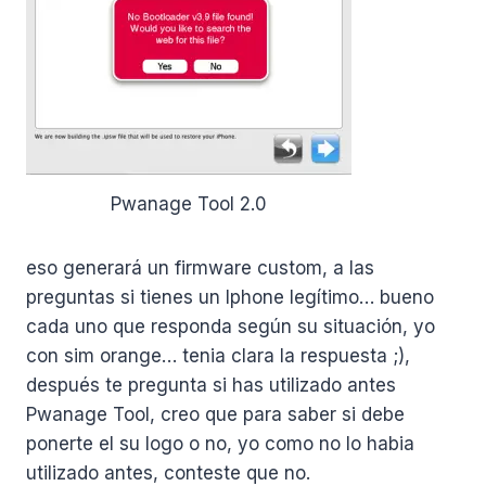
Pwanage Tool 2.0
eso generará un firmware custom, a las
preguntas si tienes un Iphone legítimo… bueno
cada uno que responda según su situación, yo
con sim orange… tenia clara la respuesta ;),
después te pregunta si has utilizado antes
Pwanage Tool, creo que para saber si debe
ponerte el su logo o no, yo como no lo habia
utilizado antes, conteste que no.