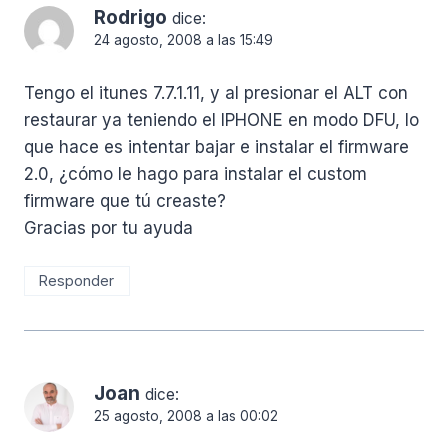
Rodrigo
dice:
24 agosto, 2008 a las 15:49
Tengo el itunes 7.7.1.11, y al presionar el ALT con
restaurar ya teniendo el IPHONE en modo DFU, lo
que hace es intentar bajar e instalar el firmware
2.0, ¿cómo le hago para instalar el custom
firmware que tú creaste?
Gracias por tu ayuda
Responder
Joan
dice:
25 agosto, 2008 a las 00:02