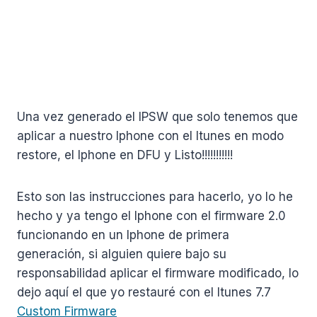
Una vez generado el IPSW que solo tenemos que
aplicar a nuestro Iphone con el Itunes en modo
restore, el Iphone en DFU y Listo!!!!!!!!!!!
Esto son las instrucciones para hacerlo, yo lo he
hecho y ya tengo el Iphone con el firmware 2.0
funcionando en un Iphone de primera
generación, si alguien quiere bajo su
responsabilidad aplicar el firmware modificado, lo
dejo aquí el que yo restauré con el Itunes 7.7
Custom Firmware