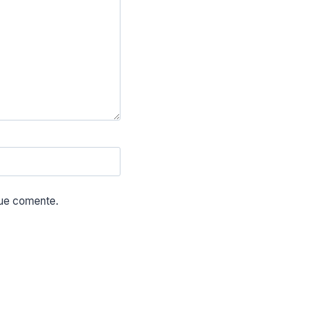
que comente.