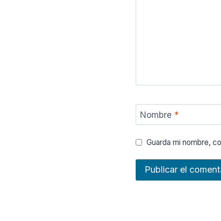
Nombre
*
Guarda mi nombre, co