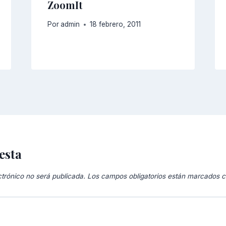
ZoomIt
Por
admin
18 febrero, 2011
esta
ctrónico no será publicada.
Los campos obligatorios están marcados 