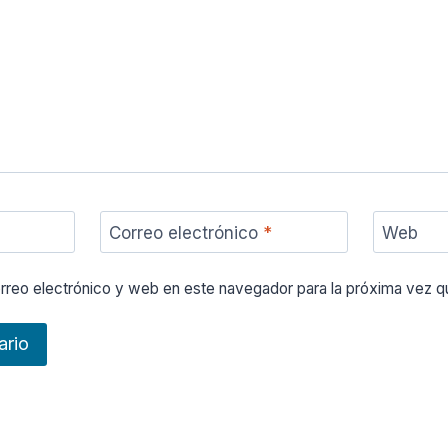
Correo electrónico
*
Web
rreo electrónico y web en este navegador para la próxima vez 