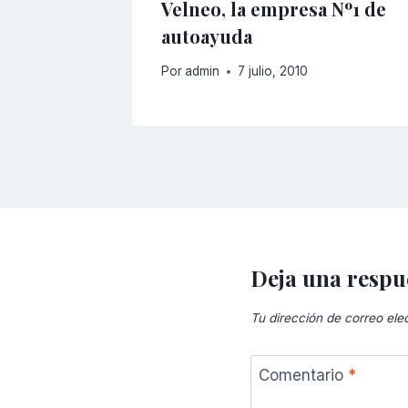
Velneo, la empresa Nº1 de
autoayuda
Por
admin
7 julio, 2010
Deja una respu
Tu dirección de correo ele
Comentario
*