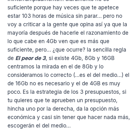
suficiente porque hay veces que te apetece
estar 103 horas de música sin parar… pero no
voy a criticar a la gente que opina así ya que la
mayoría después de hacerle el razonamiento de
lo que cabe en 4Gb ven que es más que
suficiente, pero… ¿que ocurre? la sencilla regla
de
El peor de 3
, si existe 4Gb, 8Gb y 16GB
centramos la mirada en el de 8Gb y lo
consideramos lo correcto (…es el del medio…) el
de 16Gb no es necesario y el de 4GB es muy
poco. Es la estrategia de los 3 presupuestos, si
tu quieres que te aprueben un presupuesto,
hincha uno por la derecha, da la opción más
económica y casi sin tener que hacer nada más,
escogerán el del medio…