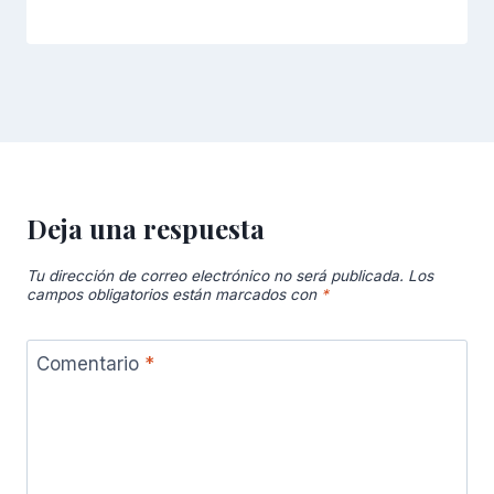
Deja una respuesta
Tu dirección de correo electrónico no será publicada.
Los
campos obligatorios están marcados con
*
Comentario
*