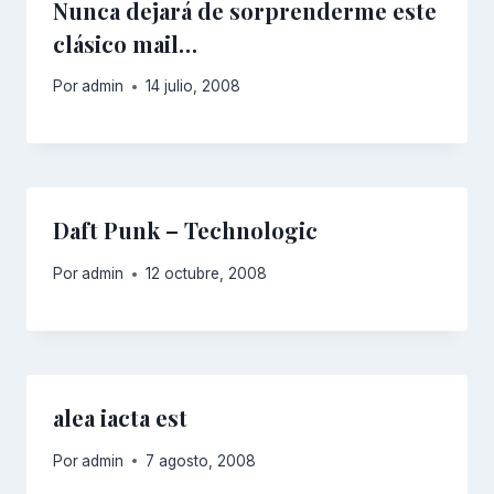
Nunca dejará de sorprenderme este
clásico mail…
Por
admin
14 julio, 2008
Daft Punk – Technologic
Por
admin
12 octubre, 2008
alea iacta est
Por
admin
7 agosto, 2008