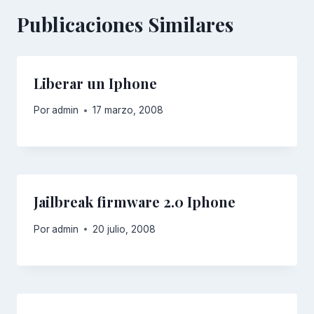
Publicaciones Similares
Liberar un Iphone
Por
admin
17 marzo, 2008
Jailbreak firmware 2.0 Iphone
Por
admin
20 julio, 2008