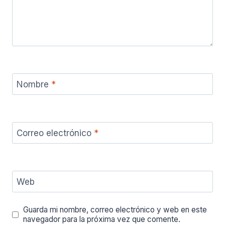
Nombre
*
Correo electrónico
*
Web
Guarda mi nombre, correo electrónico y web en este
navegador para la próxima vez que comente.