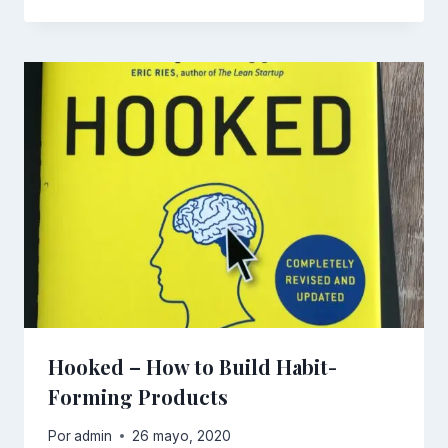
Hooked – How to Build Habit-
Forming Products
Por
admin
26 mayo, 2020