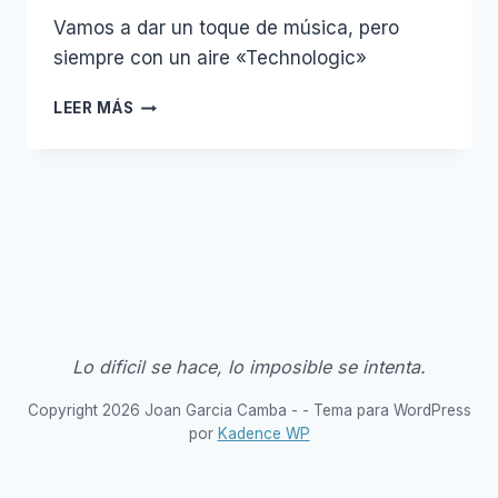
Vamos a dar un toque de música, pero
siempre con un aire «Technologic»
DAFT
LEER MÁS
PUNK
–
TECHNOLOGIC
Lo dificil se hace, lo imposible se intenta.
Copyright 2026 Joan Garcia Camba - - Tema para WordPress
por
Kadence WP