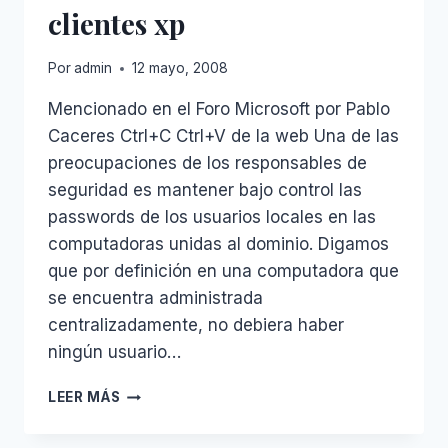
clientes xp
Por
admin
12 mayo, 2008
Mencionado en el Foro Microsoft por Pablo
Caceres Ctrl+C Ctrl+V de la web Una de las
preocupaciones de los responsables de
seguridad es mantener bajo control las
passwords de los usuarios locales en las
computadoras unidas al dominio. Digamos
que por definición en una computadora que
se encuentra administrada
centralizadamente, no debiera haber
ningún usuario…
CAMBIAR
LEER MÁS
PASSWORD
DE