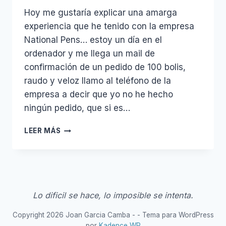
Hoy me gustaría explicar una amarga
experiencia que he tenido con la empresa
National Pens… estoy un día en el
ordenador y me llega un mail de
confirmación de un pedido de 100 bolis,
raudo y veloz llamo al teléfono de la
empresa a decir que yo no he hecho
ningún pedido, que si es…
NATIONAL
LEER MÁS
PENS
Lo dificil se hace, lo imposible se intenta.
Copyright 2026 Joan Garcia Camba - - Tema para WordPress
por
Kadence WP